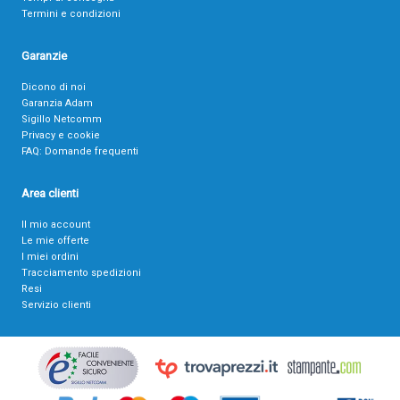
Termini e condizioni
Garanzie
Dicono di noi
Garanzia Adam
Sigillo Netcomm
Privacy e cookie
FAQ: Domande frequenti
Area clienti
Il mio account
Le mie offerte
I miei ordini
Tracciamento spedizioni
Resi
Servizio clienti