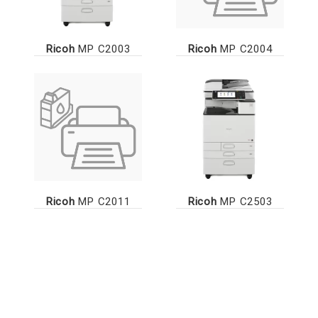
Ricoh
MP C2003
Ricoh
MP C2004
Ricoh
MP C2011
Ricoh
MP C2503