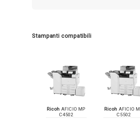
Stampanti compatibili
Ricoh
AFICIO MP
Ricoh
AFICIO 
C4502
C5502