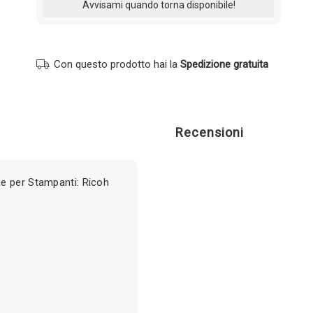
Con questo prodotto hai la
Spedizione gratuita
Recensioni
e per Stampanti: Ricoh