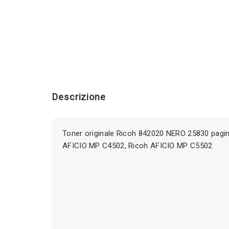
Descrizione
Toner originale Ricoh 842020 NERO 25830 pagin
AFICIO MP C4502, Ricoh AFICIO MP C5502