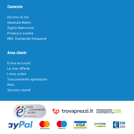
Garanzie
Dicono di noi
Garanzia Adam
Sigillo Netcomm
Privacy e cookie
FAQ: Domande frequenti
Area clienti
Il mio account
Le mie offerte
I miei ordini
Tracciamento spedizioni
Resi
Servizio clienti