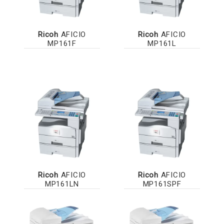
Ricoh
AFICIO
Ricoh
AFICIO
MP161F
MP161L
Ricoh
AFICIO
Ricoh
AFICIO
MP161LN
MP161SPF