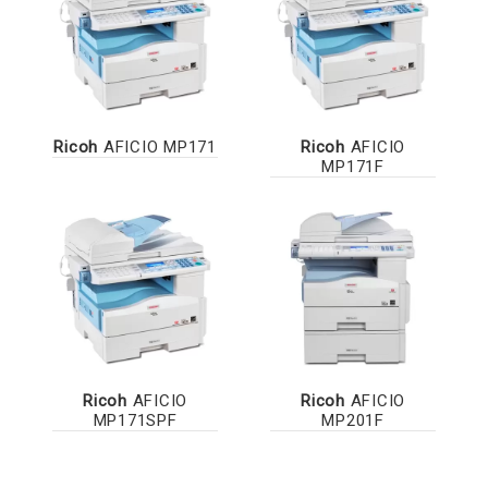
Ricoh
AFICIO MP171
Ricoh
AFICIO
MP171F
Ricoh
AFICIO
Ricoh
AFICIO
MP171SPF
MP201F