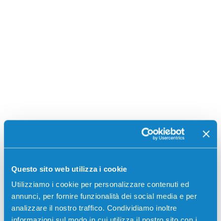
Stampanti compatibili
Questo sito web utilizza i cookie
Utilizziamo i cookie per personalizzare contenuti ed
annunci, per fornire funzionalità dei social media e per
analizzare il nostro traffico. Condividiamo inoltre
informazioni sul modo in cui utilizza il nostro sito con i