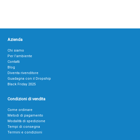
Azienda
Chi siamo
Per l’ambiente
Contatti
Blog
Diventa rivenditore
Guadagna con il Dropship
Black Friday 2025
Condizioni di vendita
Come ordinare
Metodi di pagamento
Modalità di spedizione
Tempi di consegna
Termini e condizioni