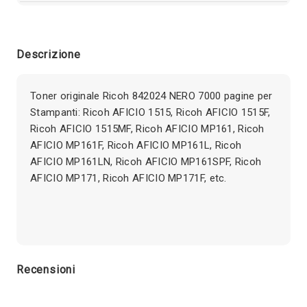
Descrizione
Toner originale Ricoh 842024 NERO 7000 pagine per
Stampanti: Ricoh AFICIO 1515, Ricoh AFICIO 1515F,
Ricoh AFICIO 1515MF, Ricoh AFICIO MP161, Ricoh
AFICIO MP161F, Ricoh AFICIO MP161L, Ricoh
AFICIO MP161LN, Ricoh AFICIO MP161SPF, Ricoh
AFICIO MP171, Ricoh AFICIO MP171F, etc.
Recensioni