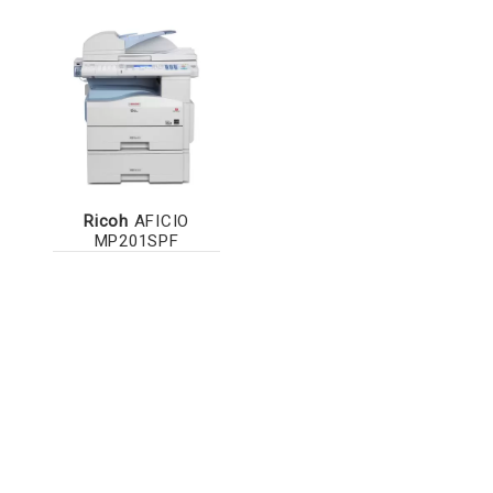
Ricoh
AFICIO
MP201SPF