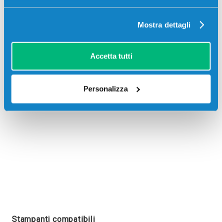
Mostra dettagli
Recensioni
Accetta tutti
Personalizza
Stampanti compatibili