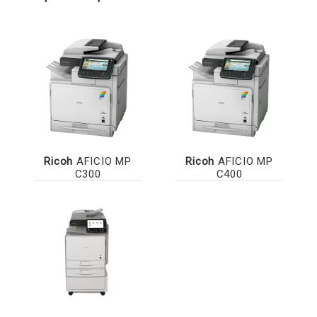
Ricoh
AFICIO MP
Ricoh
AFICIO MP
C300
C400