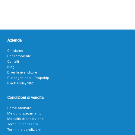
Azienda
Chi siamo
Per l’ambiente
Contatti
Blog
Diventa rivenditore
Guadagna con il Dropship
Black Friday 2025
Condizioni di vendita
Come ordinare
Metodi di pagamento
Modalità di spedizione
Tempi di consegna
Termini e condizioni