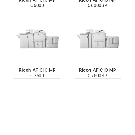
C6000
C6000SP
Ricoh
AFICIO MP
Ricoh
AFICIO MP
C7500
C7500SP