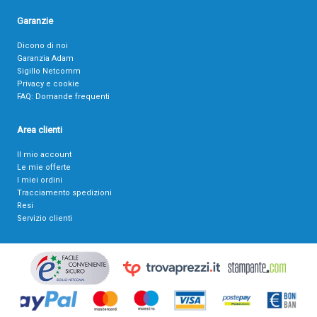
Garanzie
Dicono di noi
Garanzia Adam
Sigillo Netcomm
Privacy e cookie
FAQ: Domande frequenti
Area clienti
Il mio account
Le mie offerte
I miei ordini
Tracciamento spedizioni
Resi
Servizio clienti