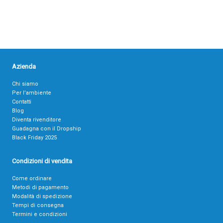
Azienda
Chi siamo
Per l’ambiente
Contatti
Blog
Diventa rivenditore
Guadagna con il Dropship
Black Friday 2025
Condizioni di vendita
Come ordinare
Metodi di pagamento
Modalità di spedizione
Tempi di consegna
Termini e condizioni