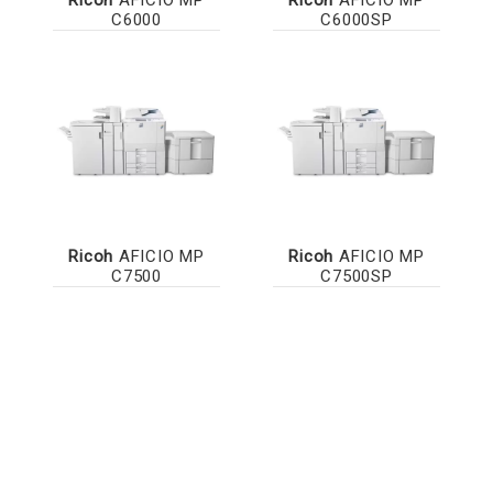
C6000
C6000SP
Ricoh
AFICIO MP
Ricoh
AFICIO MP
C7500
C7500SP