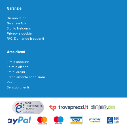
Garanzie
Dicono di noi
Garanzia Adam
Sigillo Netcomm
Privacy e cookie
FAQ: Domande frequenti
Area clienti
Il mio account
Le mie offerte
I miei ordini
Tracciamento spedizioni
Resi
Servizio clienti