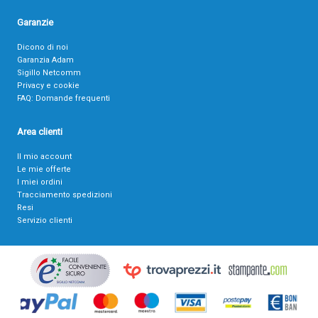
Garanzie
Dicono di noi
Garanzia Adam
Sigillo Netcomm
Privacy e cookie
FAQ: Domande frequenti
Area clienti
Il mio account
Le mie offerte
I miei ordini
Tracciamento spedizioni
Resi
Servizio clienti