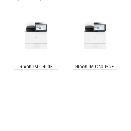
Ricoh
IM C400F
Ricoh
IM C400SRF