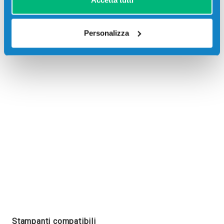
Accetta tutti
Personalizza
Recensioni
Stampanti compatibili