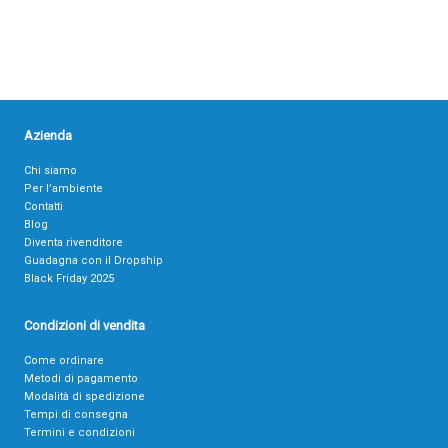
Azienda
Chi siamo
Per l’ambiente
Contatti
Blog
Diventa rivenditore
Guadagna con il Dropship
Black Friday 2025
Condizioni di vendita
Come ordinare
Metodi di pagamento
Modalità di spedizione
Tempi di consegna
Termini e condizioni