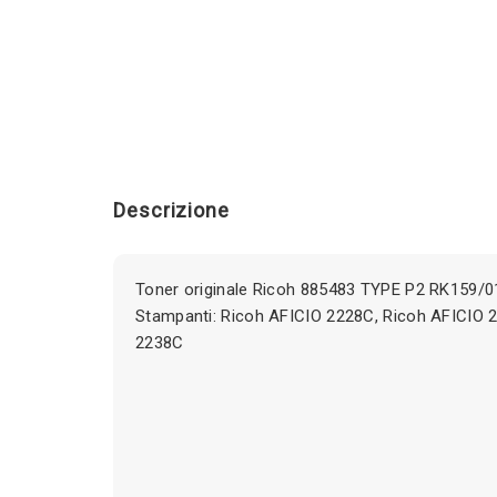
Descrizione
Toner originale Ricoh 885483 TYPE P2 RK159/0
Stampanti: Ricoh AFICIO 2228C, Ricoh AFICIO 
2238C