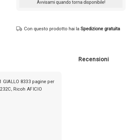
Con questo prodotto hai la
Spedizione gratuita
Recensioni
1 GIALLO 8333 pagine per
2232C, Ricoh AFICIO