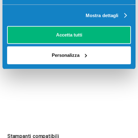
Mostra dettagli
Recensioni
Accetta tutti
Personalizza
Stampanti compatibili