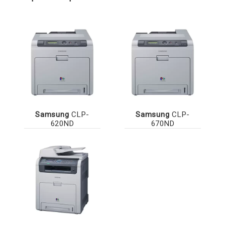
Samsung
CLP-
Samsung
CLP-
620ND
670ND