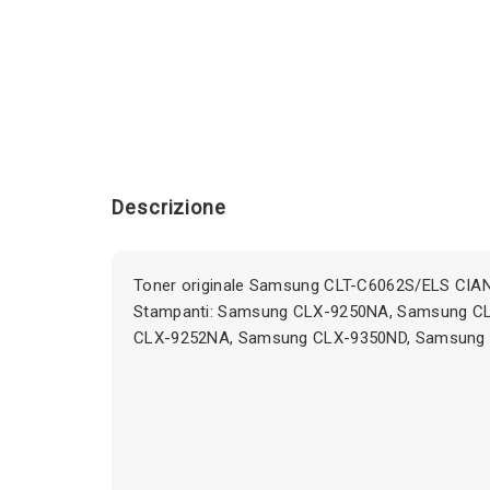
Descrizione
Toner originale Samsung CLT-C6062S/ELS CIAN
Stampanti: Samsung CLX-9250NA, Samsung C
CLX-9252NA, Samsung CLX-9350ND, Samsung