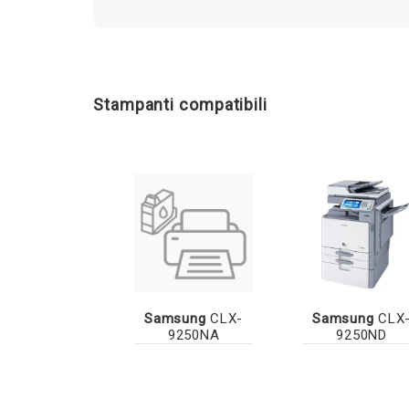
Stampanti compatibili
Samsung
CLX-
Samsung
CLX
9250NA
9250ND