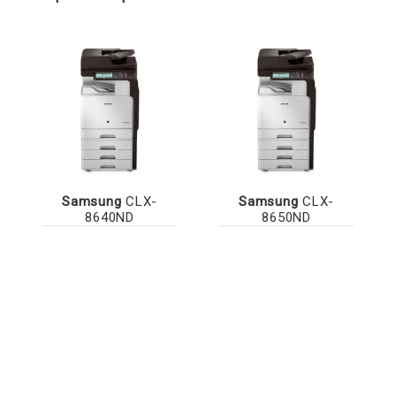
Samsung
CLX-
Samsung
CLX-
8640ND
8650ND