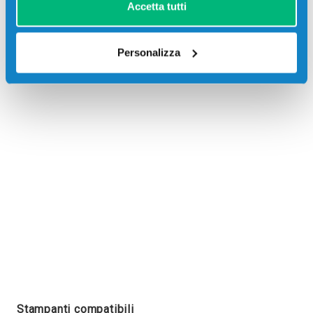
Accetta tutti
Personalizza
Recensioni
Stampanti compatibili