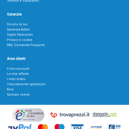
Termini e condizioni
Garanzie
Dicono di noi
Garanzia Adam
Sigillo Netcomm
Privacy e cookie
FAQ: Domande frequenti
Area clienti
Il mio account
Le mie offerte
I miei ordini
Tracciamento spedizioni
Resi
Servizio clienti