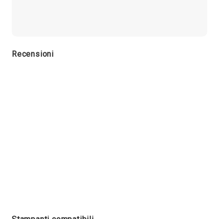
Recensioni