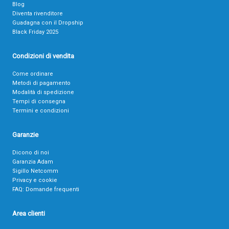
Blog
Diventa rivenditore
Guadagna con il Dropship
Black Friday 2025
Condizioni di vendita
Come ordinare
Metodi di pagamento
Modalità di spedizione
Tempi di consegna
Termini e condizioni
Garanzie
Dicono di noi
Garanzia Adam
Sigillo Netcomm
Privacy e cookie
FAQ: Domande frequenti
Area clienti