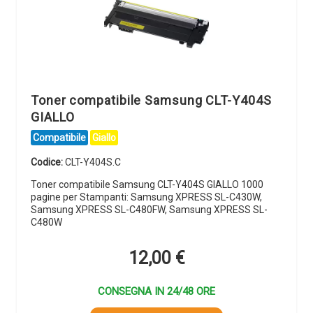
Toner compatibile Samsung CLT-Y404S
GIALLO
Compatibile
Giallo
Codice:
CLT-Y404S.C
Toner compatibile Samsung CLT-Y404S GIALLO 1000
pagine per Stampanti: Samsung XPRESS SL-C430W,
Samsung XPRESS SL-C480FW, Samsung XPRESS SL-
C480W
12,00
€
CONSEGNA IN 24/48 ORE