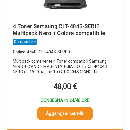
4 Toner Samsung CLT-404S-SERIE
Multipack Nero + Colore compatibile
Compatibile
Codice:
4*MP-CLT-404S-SERIE.C
Multipack contenente 4 Toner compatibili Samsung
NERO + CIANO + MAGENTA + GIALLO: 1 x CLT-K404S
NERO da 1500 pagine 1 x CLT-C404S CIANO da…
48,00
€
CONSEGNA IN 24/48 ORE
Aggiungi al carrello