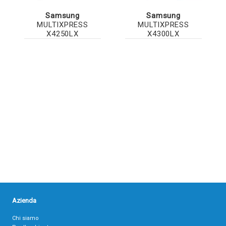
Samsung
Samsung
MULTIXPRESS
MULTIXPRESS
X4250LX
X4300LX
Azienda
Chi siamo