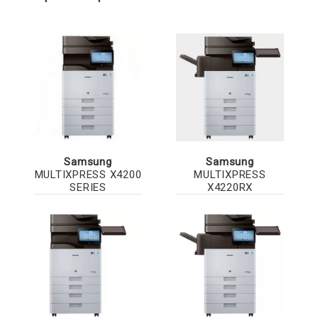
Samsung
Samsung
MULTIXPRESS X4200
MULTIXPRESS
SERIES
X4220RX