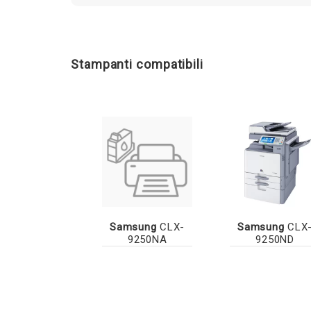
Stampanti compatibili
Samsung
CLX-
Samsung
CLX
9250NA
9250ND