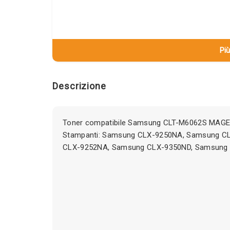
Più
Descrizione
Toner compatibile Samsung CLT-M6062S MAGE
Stampanti: Samsung CLX-9250NA, Samsung C
CLX-9252NA, Samsung CLX-9350ND, Samsung