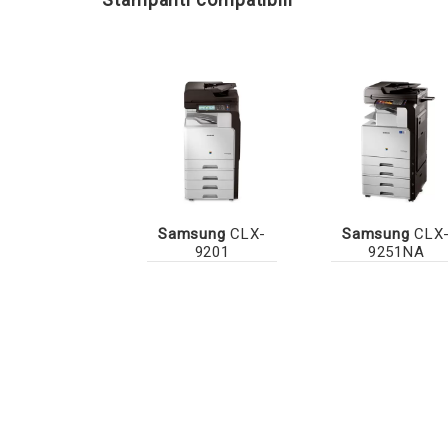
Samsung
CLX-
Samsung
CLX
9201
9251NA