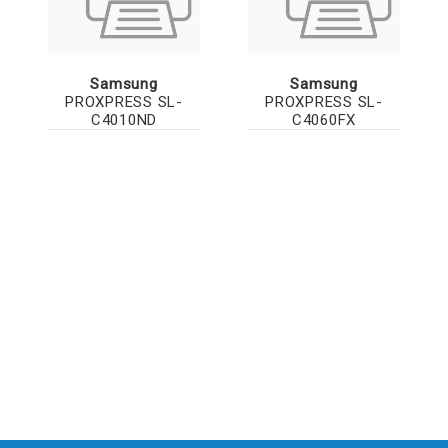
Samsung
Samsung
PROXPRESS SL-
PROXPRESS SL-
C4010ND
C4060FX