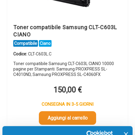
Toner compatibile Samsung CLT-C603L
CIANO
Compatibile
Ciano
Codice:
CLT-C603L.C
Toner compatibile Samsung CLT-C603L CIANO 10000
pagine per Stampanti: Samsung PROXPRESS SL-
C4010ND, Samsung PROXPRESS SL-C4060FX
150,00
€
CONSEGNA IN 3-5 GIORNI
Aggiungi al carrello
Spedizione gratuita