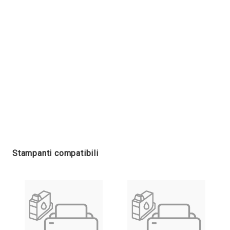
Stampanti compatibili