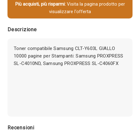
Più acquisti, più risparmi:
Visita la pagina prodotto per
visualizzare l'offerta
Descrizione
Toner compatibile Samsung CLT-Y603L GIALLO
10000 pagine per Stampanti: Samsung PROXPRESS
SL-C4010ND, Samsung PROXPRESS SL-C4060FX
Recensioni