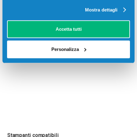
Mostra dettagli
Accetta tutti
Recensioni
Personalizza
Stampanti compatibili