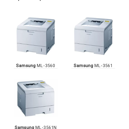
Samsung
ML-3560
Samsung
ML-3561
Samsung
ML-3561N