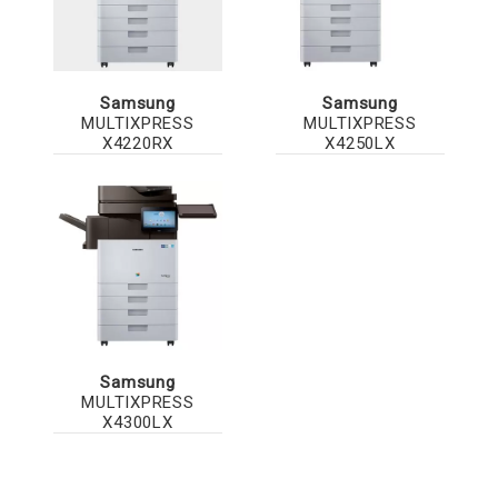
Samsung
Samsung
MULTIXPRESS
MULTIXPRESS
X4220RX
X4250LX
Samsung
MULTIXPRESS
X4300LX