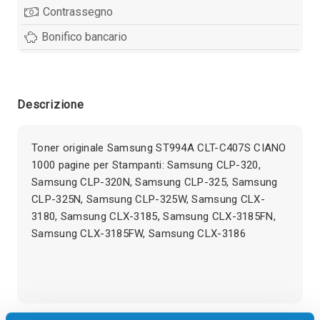
Contrassegno
Bonifico bancario
Descrizione
Toner originale Samsung ST994A CLT-C407S CIANO
1000 pagine per Stampanti: Samsung CLP-320,
Samsung CLP-320N, Samsung CLP-325, Samsung
CLP-325N, Samsung CLP-325W, Samsung CLX-
3180, Samsung CLX-3185, Samsung CLX-3185FN,
Samsung CLX-3185FW, Samsung CLX-3186