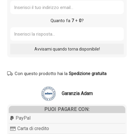
Quanto fa
7
+
0
?
Con questo prodotto hai la
Spedizione gratuita
Garanzia Adam
PUOI PAGARE CON:
PayPal
Carta di credito