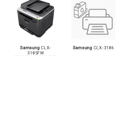
Samsung
CLX-
Samsung
CLX-3186
3185FW