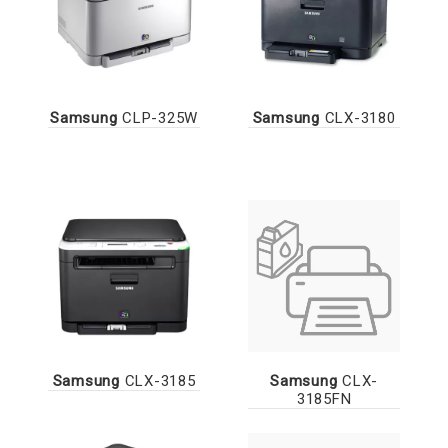
Samsung
CLP-325W
Samsung
CLX-3180
Samsung
CLX-3185
Samsung
CLX-
3185FN