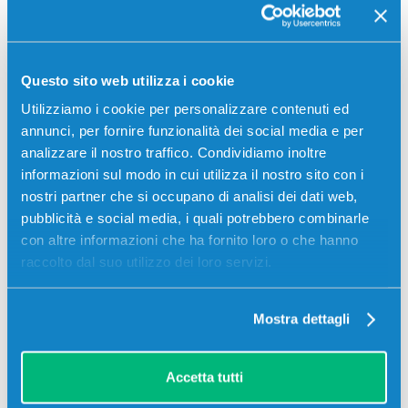
Recensioni
Questo sito web utilizza i cookie
Utilizziamo i cookie per personalizzare contenuti ed
annunci, per fornire funzionalità dei social media e per
analizzare il nostro traffico. Condividiamo inoltre
informazioni sul modo in cui utilizza il nostro sito con i
nostri partner che si occupano di analisi dei dati web,
pubblicità e social media, i quali potrebbero combinarle
con altre informazioni che ha fornito loro o che hanno
raccolto dal suo utilizzo dei loro servizi.
Stampanti compatibili
Mostra dettagli
Accetta tutti