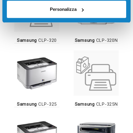
Personalizza
Samsung
CLP-320
Samsung
CLP-320N
Samsung
CLP-325
Samsung
CLP-325N