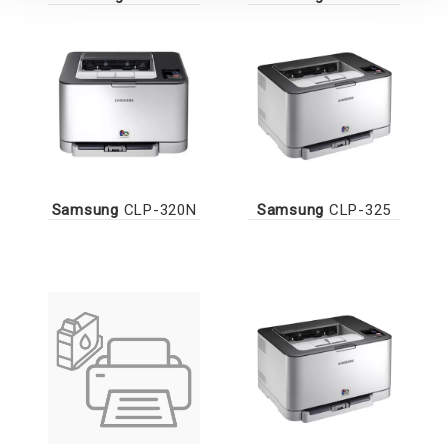
Samsung
CLP-320N
Samsung
CLP-325