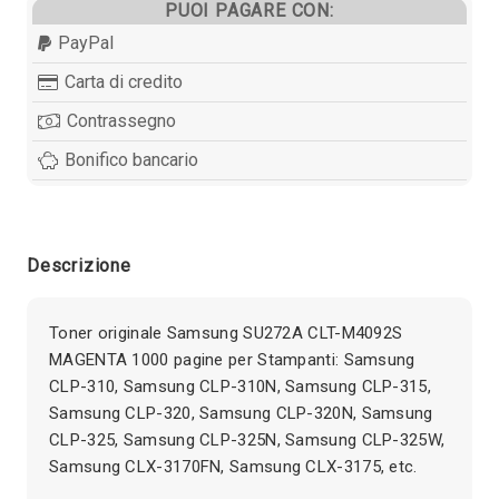
PUOI PAGARE CON:
PayPal
Carta di credito
Contrassegno
Bonifico bancario
Descrizione
Toner originale Samsung SU272A CLT-M4092S
MAGENTA 1000 pagine per Stampanti: Samsung
CLP-310, Samsung CLP-310N, Samsung CLP-315,
Samsung CLP-320, Samsung CLP-320N, Samsung
CLP-325, Samsung CLP-325N, Samsung CLP-325W,
Samsung CLX-3170FN, Samsung CLX-3175, etc.