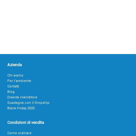
Azienda
Chi siamo
Per l’ambiente
Contatti
Blog
Diventa rivenditore
Guadagna con il Dropship
Black Friday 2025
Condizioni di vendita
Come ordinare