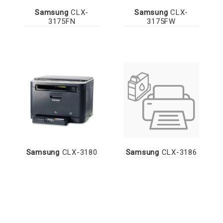
Samsung
CLX-
Samsung
CLX-
3175FN
3175FW
Samsung
CLX-3180
Samsung
CLX-3186