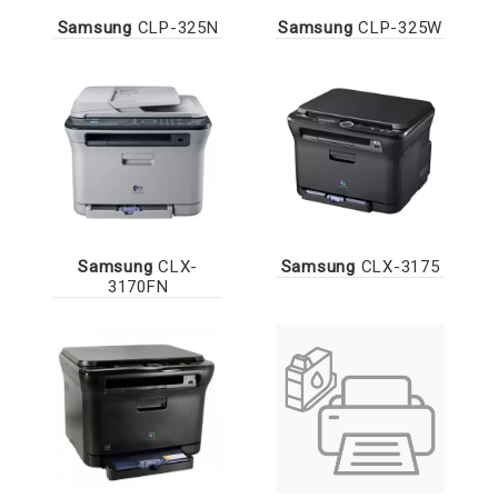
Samsung
CLP-325N
Samsung
CLP-325W
Samsung
CLX-
Samsung
CLX-3175
3170FN