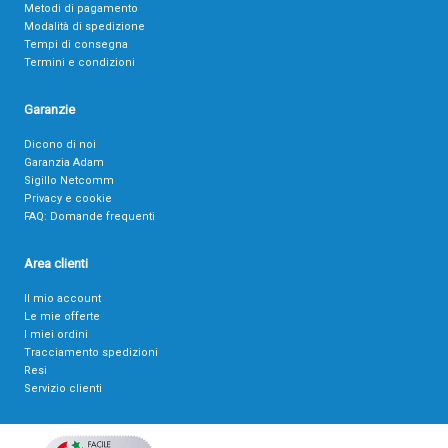
Metodi di pagamento
Modalità di spedizione
Tempi di consegna
Termini e condizioni
Garanzie
Dicono di noi
Garanzia Adam
Sigillo Netcomm
Privacy e cookie
FAQ: Domande frequenti
Area clienti
Il mio account
Le mie offerte
I miei ordini
Tracciamento spedizioni
Resi
Servizio clienti