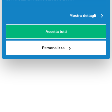
Mostra dettagli
Accetta tutti
Recensioni
Personalizza