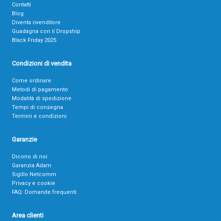
Contatti
Blog
Diventa rivenditore
Guadagna con il Dropship
Black Friday 2025
Condizioni di vendita
Come ordinare
Metodi di pagamento
Modalità di spedizione
Tempi di consegna
Termini e condizioni
Garanzie
Dicono di noi
Garanzia Adam
Sigillo Netcomm
Privacy e cookie
FAQ: Domande frequenti
Area clienti