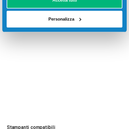
Accetta tutti
Personalizza
Recensioni
Stampanti compatibili