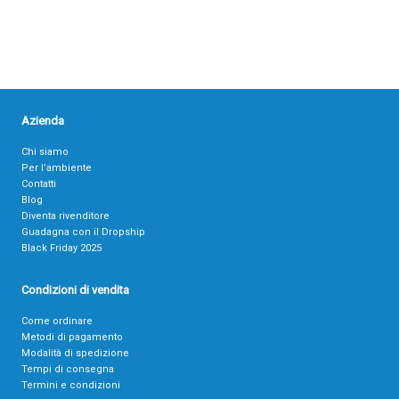
Azienda
Chi siamo
Per l’ambiente
Contatti
Blog
Diventa rivenditore
Guadagna con il Dropship
Black Friday 2025
Condizioni di vendita
Come ordinare
Metodi di pagamento
Modalità di spedizione
Tempi di consegna
Termini e condizioni