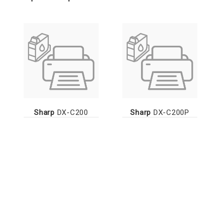
Sharp
DX-C200
Sharp
DX-C200P