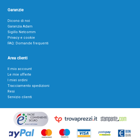
Garanzie
Dicono di noi
Garanzia Adam
Sigillo Netcomm
Privacy e cookie
FAQ: Domande frequenti
Area clienti
Il mio account
Le mie offerte
I miei ordini
Tracciamento spedizioni
Resi
Servizio clienti