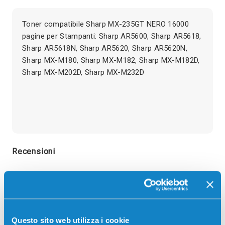
Toner compatibile Sharp MX-235GT NERO 16000
pagine per Stampanti: Sharp AR5600, Sharp AR5618,
Sharp AR5618N, Sharp AR5620, Sharp AR5620N,
Sharp MX-M180, Sharp MX-M182, Sharp MX-M182D,
Sharp MX-M202D, Sharp MX-M232D
Recensioni
Questo sito web utilizza i cookie