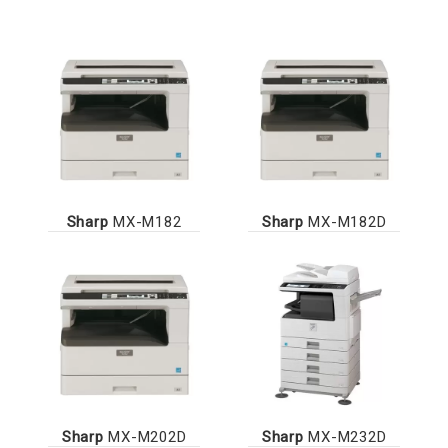
Sharp
MX-M182
Sharp
MX-M182D
Sharp
MX-M202D
Sharp
MX-M232D