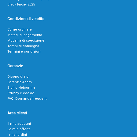
Black Friday 2025
Condizioni di vendita
Come ordinare
Metodi di pagamento
Modalità di spedizione
Tempi di consegna
Termini e condizioni
Garanzie
Dicono di noi
Garanzia Adam
Sigillo Netcomm
Privacy e cookie
FAQ: Domande frequenti
Area clienti
Il mio account
Le mie offerte
I miei ordini