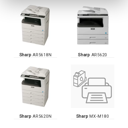
Sharp
AR5618N
Sharp
AR5620
Sharp
AR5620N
Sharp
MX-M180