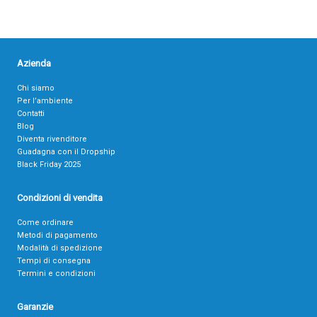
Azienda
Chi siamo
Per l’ambiente
Contatti
Blog
Diventa rivenditore
Guadagna con il Dropship
Black Friday 2025
Condizioni di vendita
Come ordinare
Metodi di pagamento
Modalità di spedizione
Tempi di consegna
Termini e condizioni
Garanzie