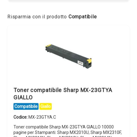
Risparmia con il prodotto
Compatibile
Toner compatibile Sharp MX-23GTYA
GIALLO
Compatibile
Giallo
Codice:
MX-23GTYA.C
Toner compatibile Sharp MX-23GTYA GIALLO 10000
pagine per Stampanti: Sharp MX2010U, Sharp MX2310F,