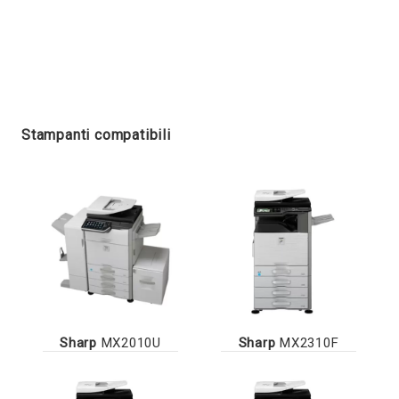
Stampanti compatibili
Sharp
MX2010U
Sharp
MX2310F