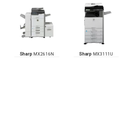
Sharp
MX2616N
Sharp
MX3111U