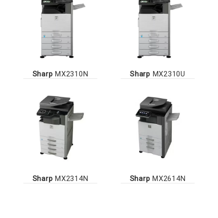
Sharp
MX2310N
Sharp
MX2310U
Sharp
MX2314N
Sharp
MX2614N