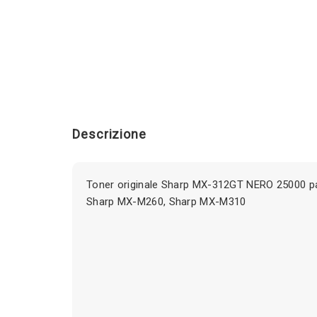
Descrizione
Toner originale Sharp MX-312GT NERO 25000 pa
Sharp MX-M260, Sharp MX-M310