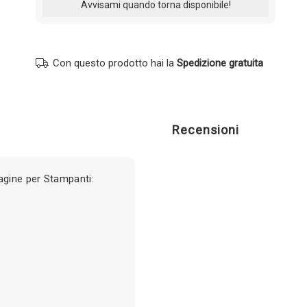
Con questo prodotto hai la
Spedizione gratuita
Recensioni
gine per Stampanti: