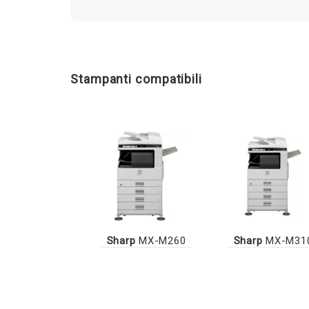
Stampanti compatibili
Sharp
MX-M260
Sharp
MX-M31