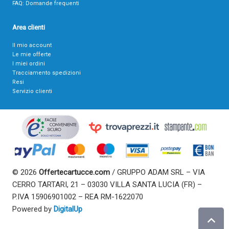
FAQ: Domande frequenti
Area clienti
Il mio account
Le mie offerte
I miei ordini
Tracciamento spedizioni
Resi
Servizio clienti
© 2026
Offertecartucce.com
/ GRUPPO ADAM SRL – VIA
CERRO TARTARI, 21 – 03030 VILLA SANTA LUCIA (FR) –
P.IVA 15906901002 – REA RM-1622070
Powered by
DigitalUp