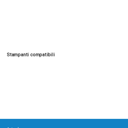
Stampanti compatibili