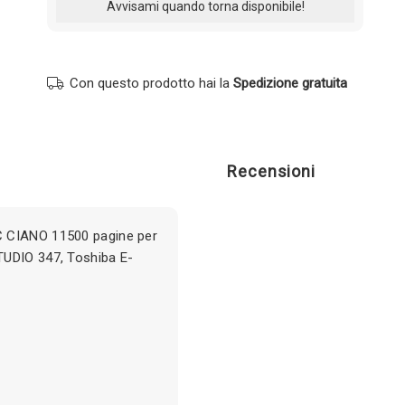
Con questo prodotto hai la
Spedizione gratuita
Recensioni
C CIANO 11500 pagine per
TUDIO 347, Toshiba E-