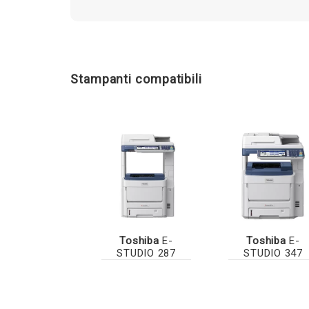
Stampanti compatibili
Toshiba
E-
Toshiba
E-
STUDIO 287
STUDIO 347