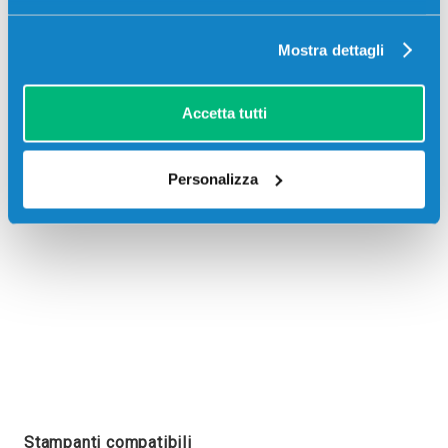
Mostra dettagli
Recensioni
Accetta tutti
Personalizza
Stampanti compatibili