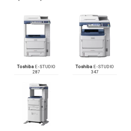
Toshiba
E-STUDIO
Toshiba
E-STUDIO
287
347