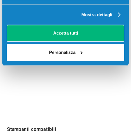
Mostra dettagli
Recensioni
Accetta tutti
Personalizza
Stampanti compatibili