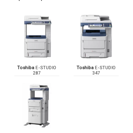
Toshiba
E-STUDIO
Toshiba
E-STUDIO
287
347