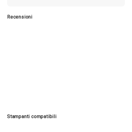
Recensioni
Stampanti compatibili