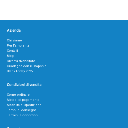
Azienda
Chi siamo
Per l’ambiente
Contatti
Blog
Diventa rivenditore
Guadagna con il Dropship
Black Friday 2025
Condizioni di vendita
Come ordinare
Metodi di pagamento
Modalità di spedizione
Tempi di consegna
Termini e condizioni