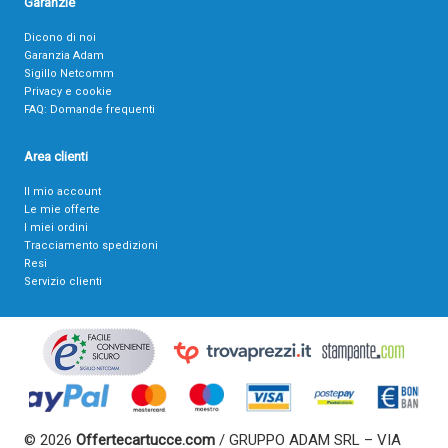
Garanzie
Dicono di noi
Garanzia Adam
Sigillo Netcomm
Privacy e cookie
FAQ: Domande frequenti
Area clienti
Il mio account
Le mie offerte
I miei ordini
Tracciamento spedizioni
Resi
Servizio clienti
© 2026
Offertecartucce.com
/ GRUPPO ADAM SRL – VIA