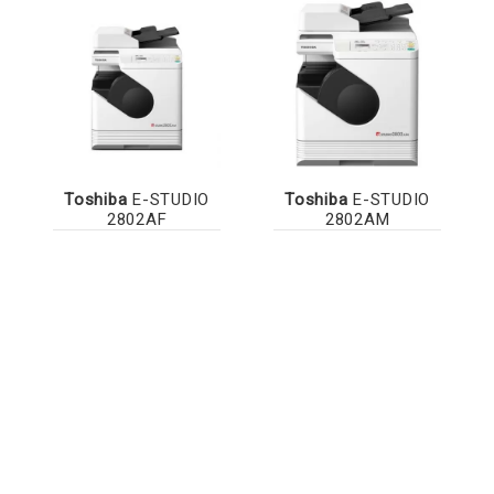
Toshiba
E-STUDIO
Toshiba
E-STUDIO
2802AF
2802AM