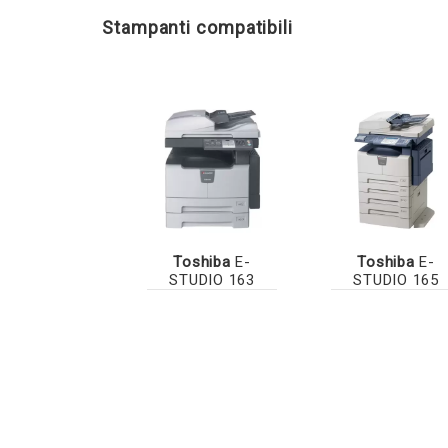
Stampanti compatibili
Toshiba
E-
Toshiba
E-
STUDIO 163
STUDIO 165