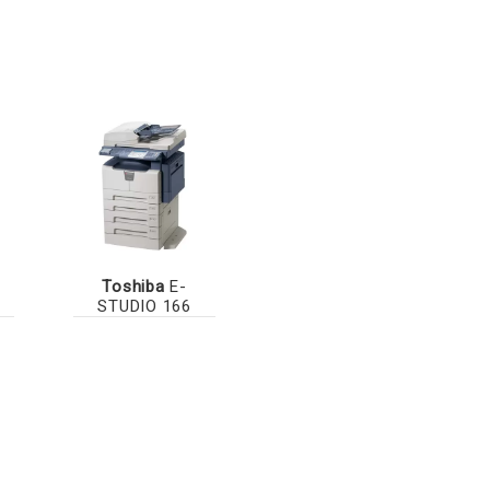
Toshiba
E-
STUDIO 166