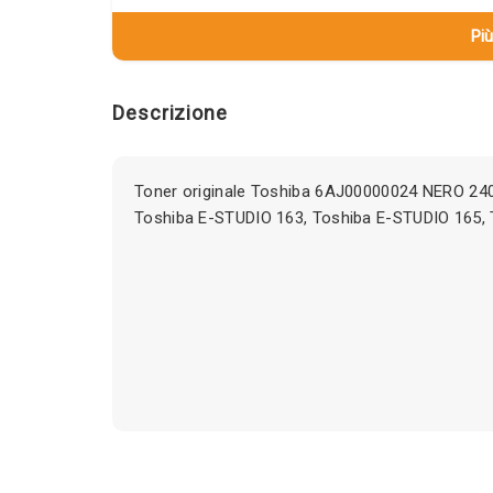
Più
Descrizione
Toner originale Toshiba 6AJ00000024 NERO 240
Toshiba E-STUDIO 163, Toshiba E-STUDIO 165,