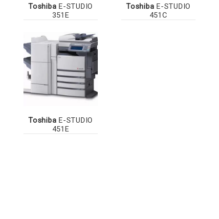
Toshiba
E-STUDIO
Toshiba
E-STUDIO
351E
451C
Toshiba
E-STUDIO
451E