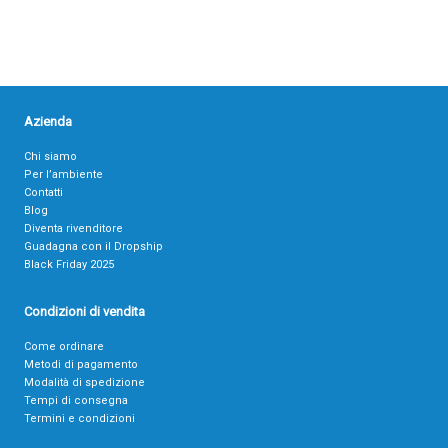
Azienda
Chi siamo
Per l’ambiente
Contatti
Blog
Diventa rivenditore
Guadagna con il Dropship
Black Friday 2025
Condizioni di vendita
Come ordinare
Metodi di pagamento
Modalità di spedizione
Tempi di consegna
Termini e condizioni