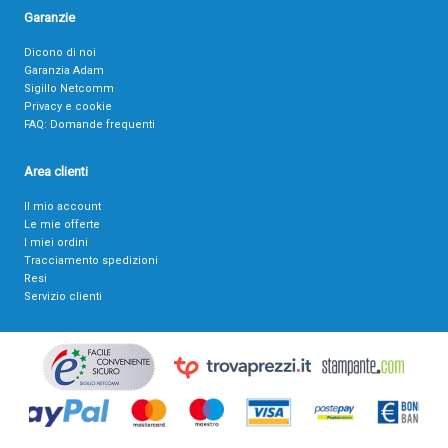
Garanzie
Dicono di noi
Garanzia Adam
Sigillo Netcomm
Privacy e cookie
FAQ: Domande frequenti
Area clienti
Il mio account
Le mie offerte
I miei ordini
Tracciamento spedizioni
Resi
Servizio clienti