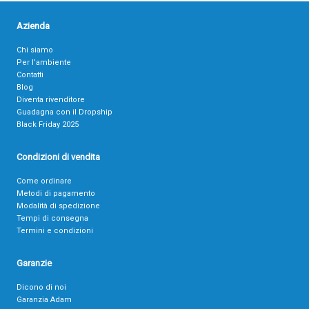
Azienda
Chi siamo
Per l’ambiente
Contatti
Blog
Diventa rivenditore
Guadagna con il Dropship
Black Friday 2025
Condizioni di vendita
Come ordinare
Metodi di pagamento
Modalità di spedizione
Tempi di consegna
Termini e condizioni
Garanzie
Dicono di noi
Garanzia Adam