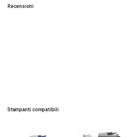
Recensioni
Stampanti compatibili