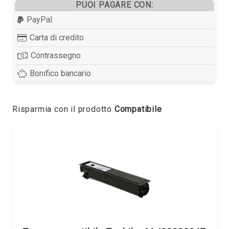
PUOI PAGARE CON:
PayPal
Carta di credito
Contrassegno
Bonifico bancario
Risparmia con il prodotto
Compatibile