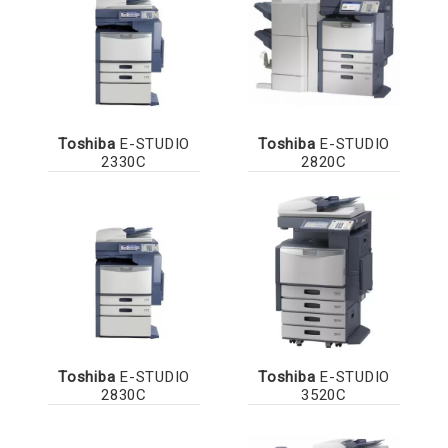
Toshiba
E-STUDIO
Toshiba
E-STUDIO
2330C
2820C
Toshiba
E-STUDIO
Toshiba
E-STUDIO
2830C
3520C