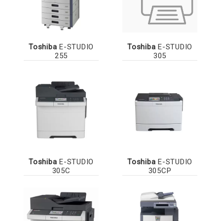
Toshiba
E-STUDIO
Toshiba
E-STUDIO
255
305
Toshiba
E-STUDIO
Toshiba
E-STUDIO
305C
305CP