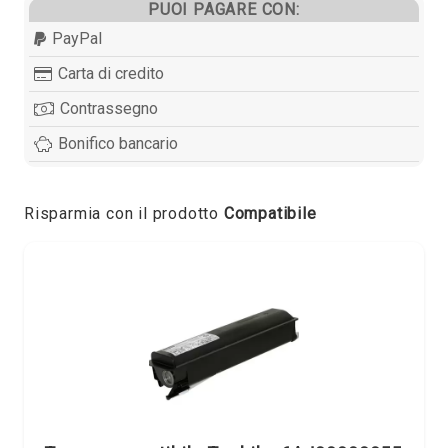
PUOI PAGARE CON:
PayPal
Carta di credito
Contrassegno
Bonifico bancario
Risparmia con il prodotto
Compatibile