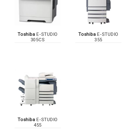
Toshiba
E-STUDIO
Toshiba
E-STUDIO
305CS
355
Toshiba
E-STUDIO
455