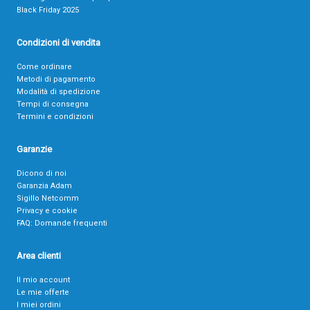
Black Friday 2025
Condizioni di vendita
Come ordinare
Metodi di pagamento
Modalità di spedizione
Tempi di consegna
Termini e condizioni
Garanzie
Dicono di noi
Garanzia Adam
Sigillo Netcomm
Privacy e cookie
FAQ: Domande frequenti
Area clienti
Il mio account
Le mie offerte
I miei ordini