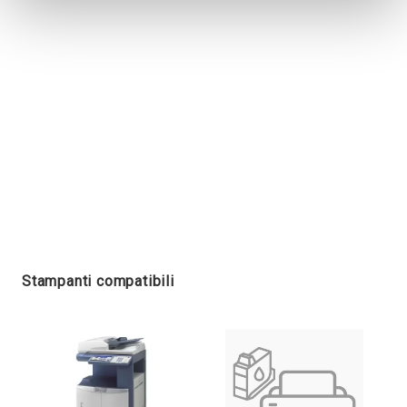
Stampanti compatibili