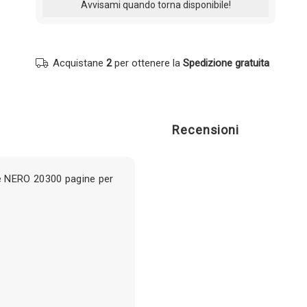
Acquistane
2
per ottenere la
Spedizione gratuita
Recensioni
e NERO 20300 pagine per