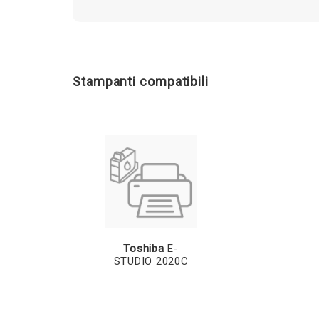
Stampanti compatibili
Toshiba
E-
STUDIO 2020C