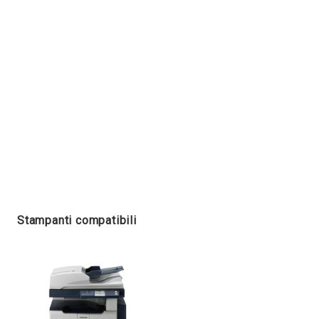
Stampanti compatibili