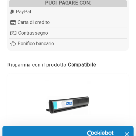
PUOI PAGARE CON:
PayPal
Carta di credito
Contrassegno
Bonifico bancario
Risparmia con il prodotto
Compatibile