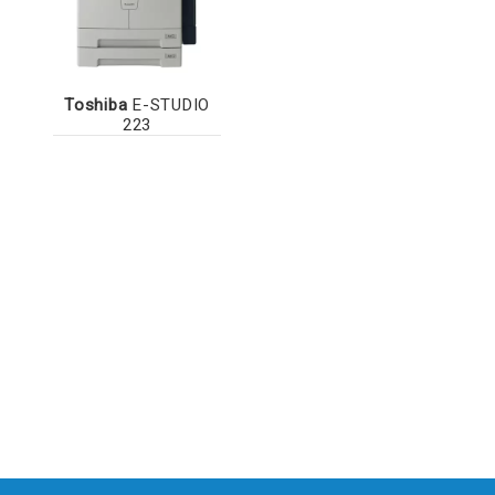
Toshiba
E-STUDIO
223