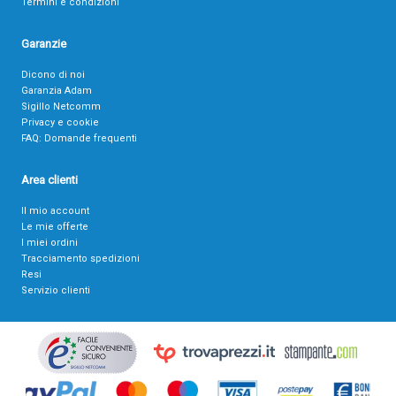
Termini e condizioni
Garanzie
Dicono di noi
Garanzia Adam
Sigillo Netcomm
Privacy e cookie
FAQ: Domande frequenti
Area clienti
Il mio account
Le mie offerte
I miei ordini
Tracciamento spedizioni
Resi
Servizio clienti