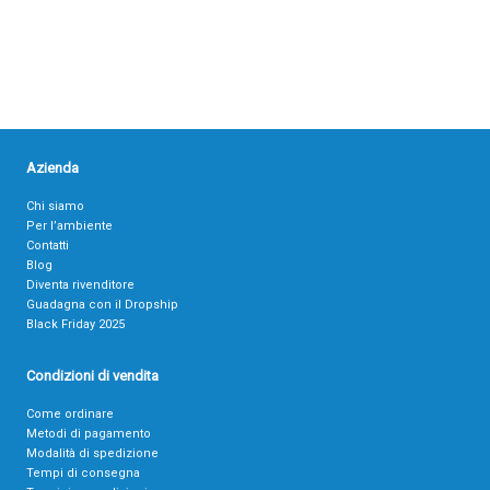
Azienda
Chi siamo
Per l’ambiente
Contatti
Blog
Diventa rivenditore
Guadagna con il Dropship
Black Friday 2025
Condizioni di vendita
Come ordinare
Metodi di pagamento
Modalità di spedizione
Tempi di consegna