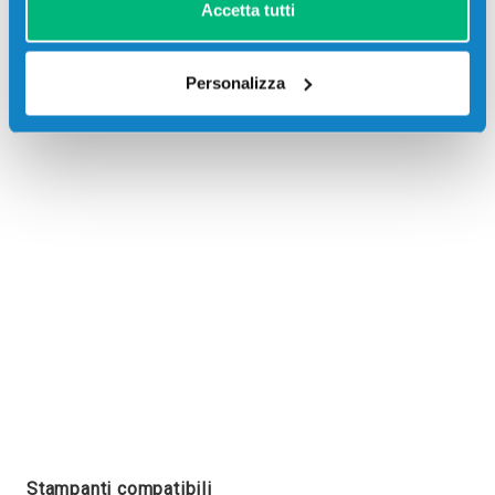
Accetta tutti
Personalizza
Recensioni
Stampanti compatibili