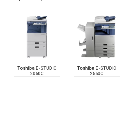
Toshiba
E-STUDIO
Toshiba
E-STUDIO
2050C
2550C