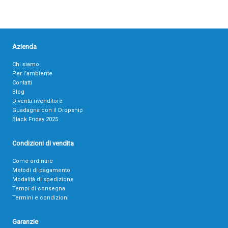
Azienda
Chi siamo
Per l’ambiente
Contatti
Blog
Diventa rivenditore
Guadagna con il Dropship
Black Friday 2025
Condizioni di vendita
Come ordinare
Metodi di pagamento
Modalità di spedizione
Tempi di consegna
Termini e condizioni
Garanzie