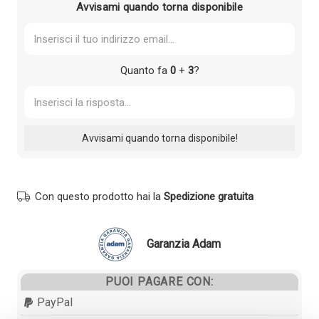
Avvisami quando torna disponibile
Quanto fa
0
+
3
?
Con questo prodotto hai la
Spedizione gratuita
Garanzia Adam
PUOI PAGARE CON:
PayPal