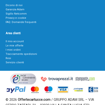
Dicono di noi
Garanzia Adam
Sigillo Netcomm
Privacy e cookie
FAQ: Domande frequenti
Area clienti
Il mio account
Le mie offerte
I miei ordini
Tracciamento spedizioni
Resi
Servizio clienti
© 2026
Offertecartucce.com
/ GRUPPO ADAM SRL – VIA