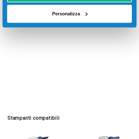
Recensioni
Personalizza
Stampanti compatibili