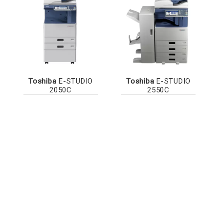
Toshiba
E-STUDIO
Toshiba
E-STUDIO
2050C
2550C