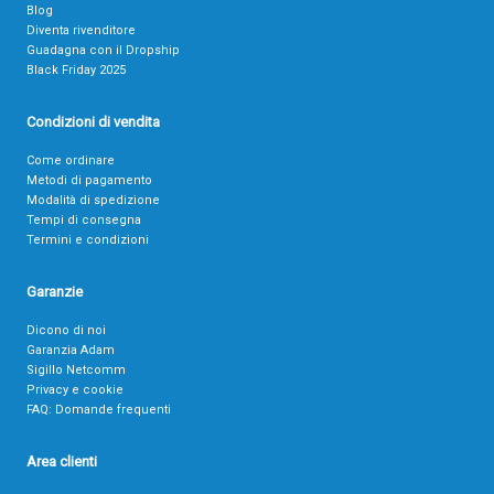
Blog
Diventa rivenditore
Guadagna con il Dropship
Black Friday 2025
Condizioni di vendita
Come ordinare
Metodi di pagamento
Modalità di spedizione
Tempi di consegna
Termini e condizioni
Garanzie
Dicono di noi
Garanzia Adam
Sigillo Netcomm
Privacy e cookie
FAQ: Domande frequenti
Area clienti