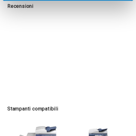
Recensioni
Stampanti compatibili