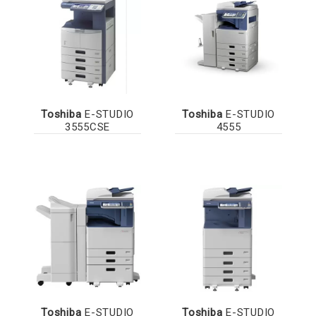
Toshiba
E-STUDIO
Toshiba
E-STUDIO
3555CSE
4555
Toshiba
E-STUDIO
Toshiba
E-STUDIO