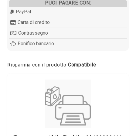
PUOI PAGARE CON:
PayPal
Carta di credito
Contrassegno
Bonifico bancario
Risparmia con il prodotto
Compatibile