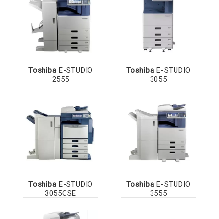
Toshiba
E-STUDIO
Toshiba
E-STUDIO
2555
3055
Toshiba
E-STUDIO
Toshiba
E-STUDIO
3055CSE
3555