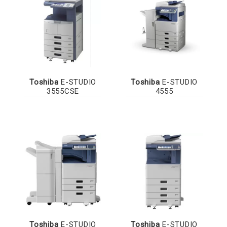
Toshiba
E-STUDIO
Toshiba
E-STUDIO
3555CSE
4555
Toshiba
E-STUDIO
Toshiba
E-STUDIO