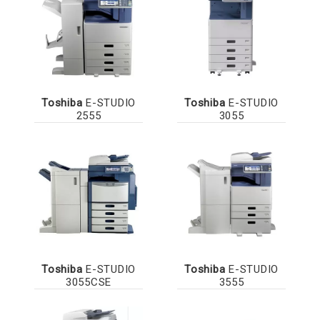
Toshiba
E-STUDIO
Toshiba
E-STUDIO
2555
3055
Toshiba
E-STUDIO
Toshiba
E-STUDIO
3055CSE
3555