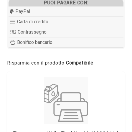
PUOI PAGARE CON:
PayPal
Carta di credito
Contrassegno
Bonifico bancario
Risparmia con il prodotto
Compatibile