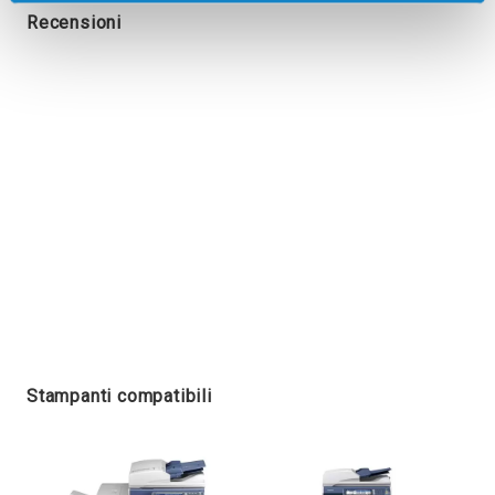
Recensioni
Stampanti compatibili