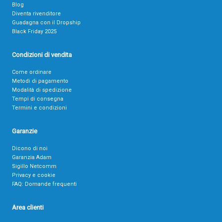
Blog
Diventa rivenditore
Guadagna con il Dropship
Black Friday 2025
Condizioni di vendita
Come ordinare
Metodi di pagamento
Modalità di spedizione
Tempi di consegna
Termini e condizioni
Garanzie
Dicono di noi
Garanzia Adam
Sigillo Netcomm
Privacy e cookie
FAQ: Domande frequenti
Area clienti