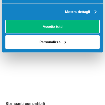
Mostra dettagli
Recensioni
Accetta tutti
Personalizza
Stampanti compatibili