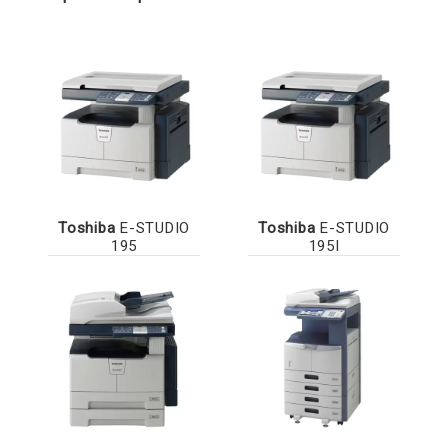
Toshiba
E-STUDIO
Toshiba
E-STUDIO
195
195I