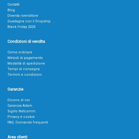
Contatti
Blog
Diventa rivenditore
Guadagna con il Dropship
Black Friday 2025
Condizioni di vendita
Come ordinare
Metodi di pagamento
Modalità di spedizione
Tempi di consegna
Termini e condizioni
Garanzie
Dicono di noi
Garanzia Adam
Sigillo Netcomm
Privacy e cookie
FAQ: Domande frequenti
Area clienti