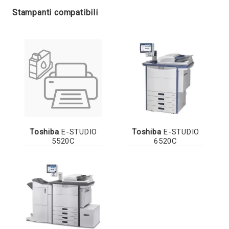
Stampanti compatibili
Toshiba
E-STUDIO
Toshiba
E-STUDIO
5520C
6520C