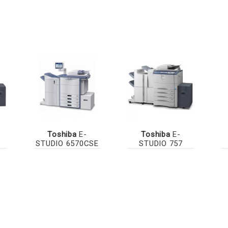
Toshiba
E-
Toshiba
E-
STUDIO 6570CSE
STUDIO 757