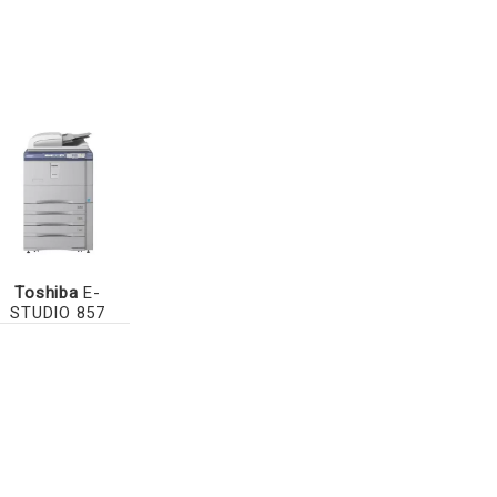
Toshiba
E-
STUDIO 857