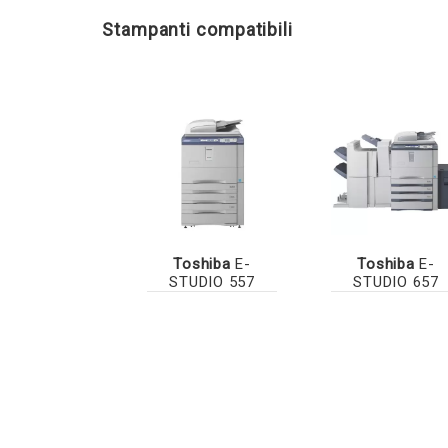
Stampanti compatibili
Toshiba
E-
Toshiba
E-
STUDIO 557
STUDIO 657