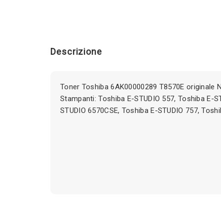
Descrizione
Toner Toshiba 6AK00000289 T8570E originale 
Stampanti: Toshiba E-STUDIO 557, Toshiba E-S
STUDIO 6570CSE, Toshiba E-STUDIO 757, Tosh