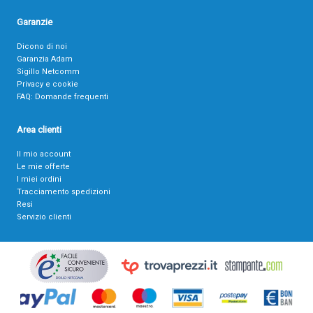
Garanzie
Dicono di noi
Garanzia Adam
Sigillo Netcomm
Privacy e cookie
FAQ: Domande frequenti
Area clienti
Il mio account
Le mie offerte
I miei ordini
Tracciamento spedizioni
Resi
Servizio clienti