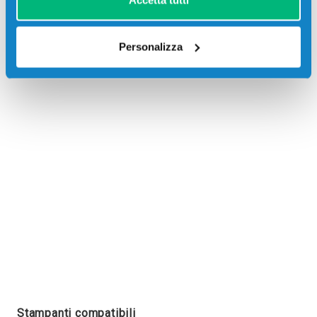
Accetta tutti
Personalizza
Recensioni
Stampanti compatibili