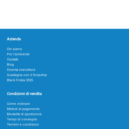
Azienda
Chi siamo
Per l’ambiente
Contatti
Blog
Diventa rivenditore
Guadagna con il Dropship
Black Friday 2025
Condizioni di vendita
Come ordinare
Metodi di pagamento
Modalità di spedizione
Tempi di consegna
Termini e condizioni