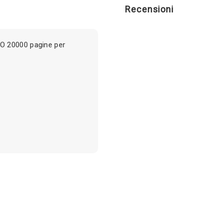
Recensioni
O 20000 pagine per