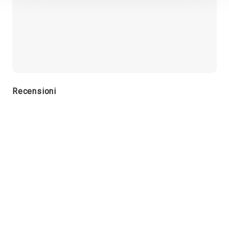
Recensioni