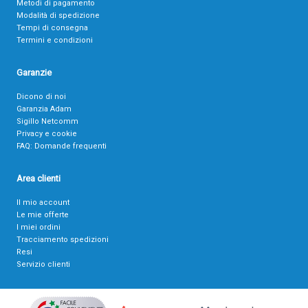
Metodi di pagamento
Modalità di spedizione
Tempi di consegna
Termini e condizioni
Garanzie
Dicono di noi
Garanzia Adam
Sigillo Netcomm
Privacy e cookie
FAQ: Domande frequenti
Area clienti
Il mio account
Le mie offerte
I miei ordini
Tracciamento spedizioni
Resi
Servizio clienti