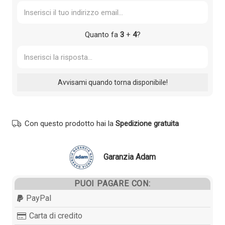
Quanto fa
3
+
4
?
Con questo prodotto hai la
Spedizione gratuita
Garanzia Adam
PUOI PAGARE CON:
PayPal
Carta di credito