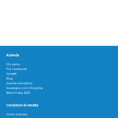
Azienda
Chi siamo
Per l’ambiente
Contatti
Blog
Diventa rivenditore
Guadagna con il Dropship
Black Friday 2025
Condizioni di vendita
Come ordinare