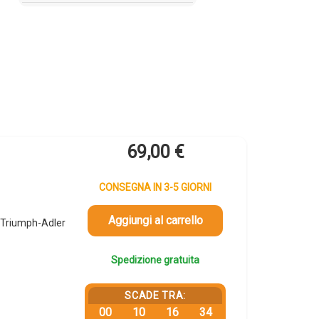
69,00
€
CONSEGNA IN 3-5 GIORNI
Aggiungi al carrello
 Triumph-Adler
Spedizione gratuita
SCADE TRA:
00
10
16
34