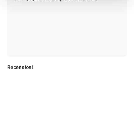
Recensioni