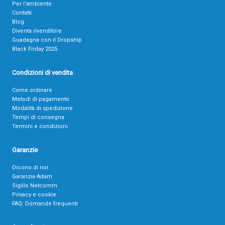
Per l’ambiente
Contatti
Blog
Diventa rivenditore
Guadagna con il Dropship
Black Friday 2025
Condizioni di vendita
Come ordinare
Metodi di pagamento
Modalità di spedizione
Tempi di consegna
Termini e condizioni
Garanzie
Dicono di noi
Garanzia Adam
Sigillo Netcomm
Privacy e cookie
FAQ: Domande frequenti