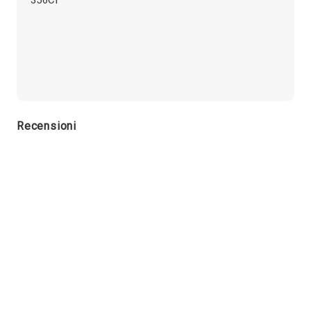
Recensioni