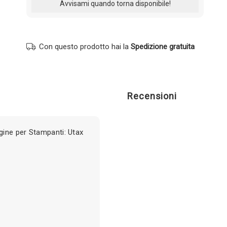
Con questo prodotto hai la
Spedizione gratuita
Recensioni
ine per Stampanti: Utax